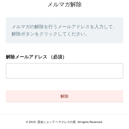
メルマガ解除
メルマガの解除を行うメールアドレスを入力して、
解除ボタンをクリックしてください。
解除メールアドレス
（必須）
© 2015, 昆虫ショップ ヘラクレスの里. All rights Reserved.