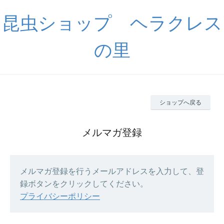
昆虫ショップ ヘラクレス
の里
ショップへ戻る
メルマガ登録
メルマガ登録を行うメールアドレスを入力して、登
録ボタンをクリックしてください。
プライバシーポリシー