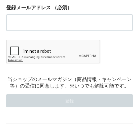
登録メールアドレス
（必須）
当ショップのメールマガジン（商品情報・キャンペーン
等）の受信に同意します。※いつでも解除可能です。